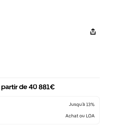
 partir de 40 881€
Jusqu'à 13%
Achat ou LOA