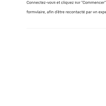
Connectez-vous et cliquez sur "Commencer" 
formulaire, afin d'être recontacté par un exp