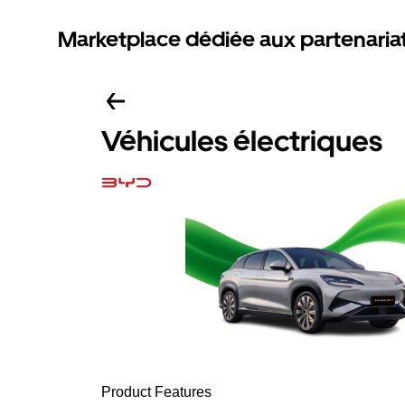
Marketplace dédiée aux partenaria
Véhicules électriques
Product Features