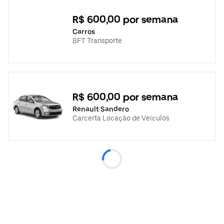
R$ 600,00 por semana
Carros
BFT Transporte
R$ 600,00 por semana
Renault Sandero
Carcerta Locação de Veículos