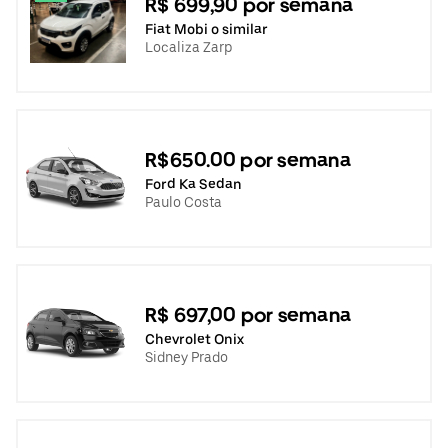
R$ 699,90 por semana
Fiat Mobi o similar
Localiza Zarp
R$650.00 por semana
Ford Ka Sedan
Paulo Costa
R$ 697,00 por semana
Chevrolet Onix
Sidney Prado