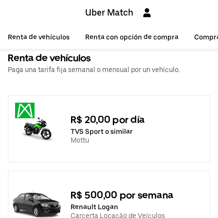
Uber Match
Renta de vehículos
Renta con opción de compra
Compr
Renta de vehículos
Paga una tarifa fija semanal o mensual por un vehículo.
R$ 20,00 por día
TVS Sport o similar
Mottu
R$ 500,00 por semana
Renault Logan
Carcerta Locação de Veículos