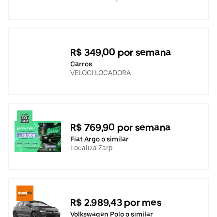
R$ 349,00 por semana
Carros
VELOCI LOCADORA
R$ 769,90 por semana
Fiat Argo o similar
Localiza Zarp
R$ 2.989,43 por mes
Volkswagen Polo o similar