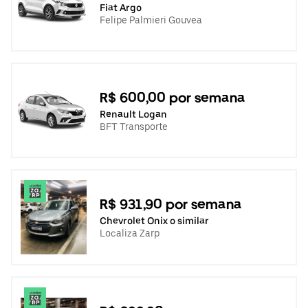
Fiat Argo
Felipe Palmieri Gouvea
R$ 600,00 por semana
Renault Logan
BFT Transporte
R$ 931,90 por semana
Chevrolet Onix o similar
Localiza Zarp