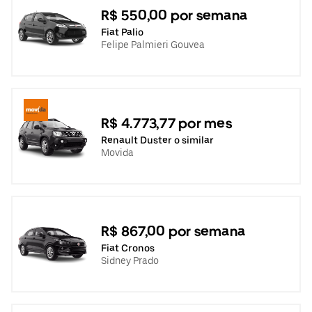
R$ 550,00 por semana
Fiat Palio
Felipe Palmieri Gouvea
R$ 4.773,77 por mes
Renault Duster o similar
Movida
R$ 867,00 por semana
Fiat Cronos
Sidney Prado