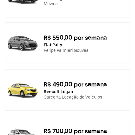
Movida
R$ 550,00 por semana
Fiat Palio
Felipe Palmieri Gouvea
R$ 490,00 por semana
Renault Logan
Carcerta Locação de Veículos
R$ 700,00 por semana