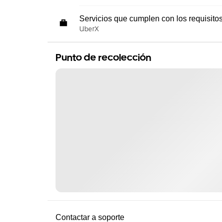
Servicios que cumplen con los requisito
UberX
Punto de recolección
Contactar a soporte