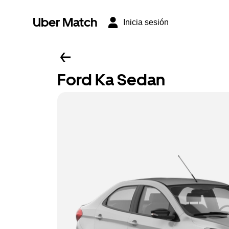
Uber Match
Inicia sesión
Ford Ka Sedan