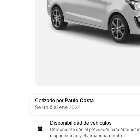
Cotizado por
Paulo Costa
Se unió el ene 2022
Disponibilidad de vehículos
Comunícate con el proveedor para obtener i
disponibilidad y el almacenamiento.