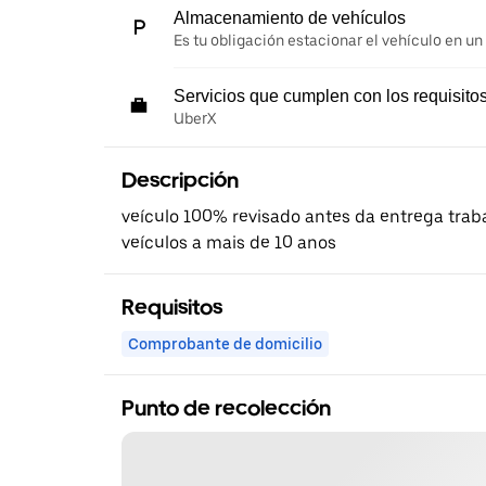
Almacenamiento de vehículos
Es tu obligación estacionar el vehículo en un
Servicios que cumplen con los requisito
UberX
Descripción
veículo 100% revisado antes da entrega tra
veículos a mais de 10 anos
Requisitos
Comprobante de domicilio
Punto de recolección