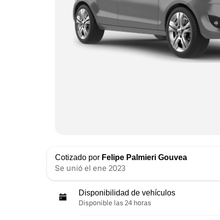
Cotizado por
Felipe Palmieri Gouvea
Se unió el ene 2023
Disponibilidad de vehículos
Disponible las 24 horas