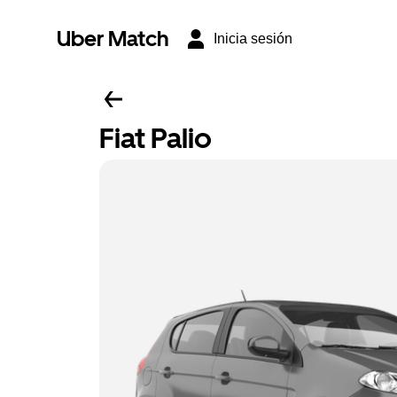
Uber Match
Inicia sesión
Fiat Palio