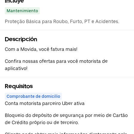
Incluye
Mantenimiento
Proteção Básica para Roubo, Furto, PT e Acidentes.
Descripción
Com a Movida, você fatura mais!
Confira nossas ofertas para você motorista de
aplicativo!
Requisitos
Comprobante de domicilio
Conta motorista parceiro Uber ativa
Bloqueio do depósito de segurança por meio de Cartão
de Crédito próprio ou de terceiro.