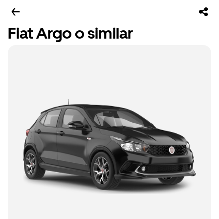
Fiat Argo o similar