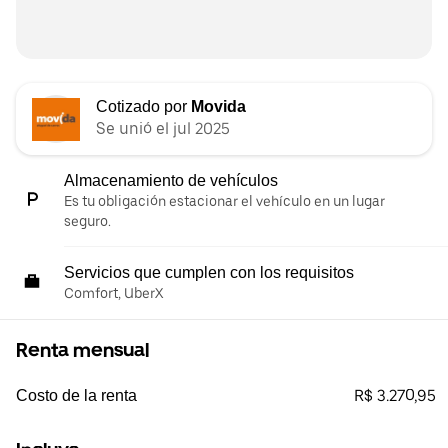
Cotizado por
Movida
Se unió el jul 2025
Almacenamiento de vehículos
Es tu obligación estacionar el vehículo en un lugar
seguro.
Servicios que cumplen con los requisitos
Comfort, UberX
Renta mensual
R$ 3.270,95
Costo de la renta