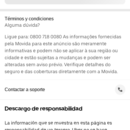
Términos y condiciones
Alguma dúvida?
Ligue para: 0800 718 0080 As informações fornecidas
pela Movida para este anúncio são meramente
informativas e podem não se aplicar à sua região ou
cidade e estão sujeitas a mudanças e podem ser
alteradas sem aviso prévio. Verifique detalhes do
seguro e das coberturas diretamente com a Movida.
Contactar a soporte
Descargo de responsabilidad
La información que se muestra en esta página es
responsabilidad de un tercero. Uber no se hace