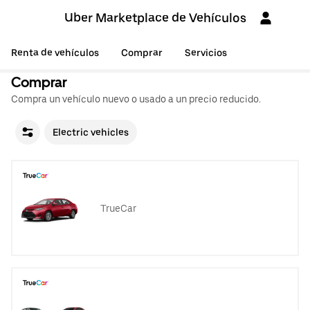
Uber Marketplace de Vehículos
Renta de vehículos
Comprar
Servicios
Comprar
Compra un vehículo nuevo o usado a un precio reducido.
Electric vehicles
TrueCar