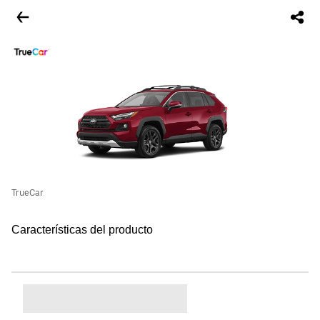
TrueCar
Características del producto