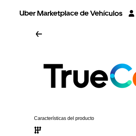
Uber Marketplace de Vehículos
Características del producto