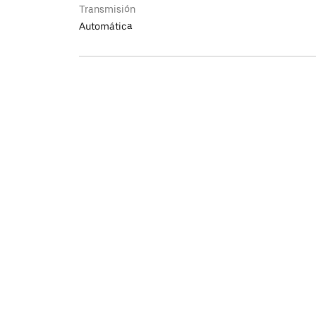
Transmisión
Automática