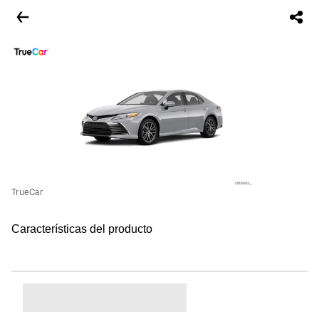
TrueCar
Características del producto