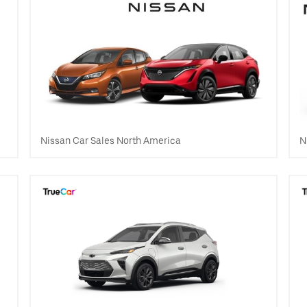
Nissan Car Sales North America
N