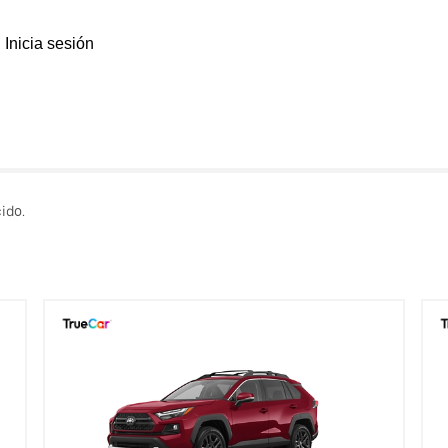
Inicia sesión
ido.