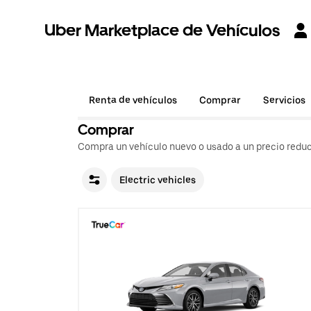
Uber Marketplace de Vehículos
Renta de vehículos
Comprar
Servicios
Comprar
Compra un vehículo nuevo o usado a un precio reduc
Electric vehicles