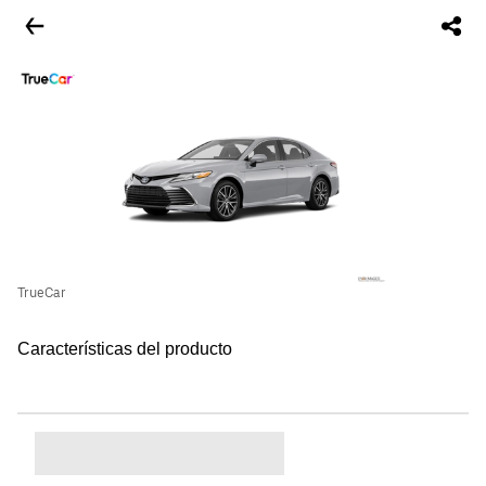
TrueCar
Características del producto