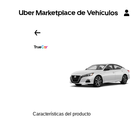
Uber Marketplace de Vehículos
Características del producto