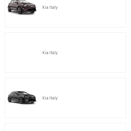
Kia Italy
Kia Italy
Kia Italy