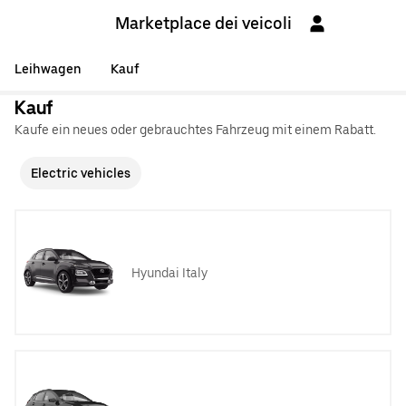
Marketplace dei veicoli
Leihwagen
Kauf
Kauf
Kaufe ein neues oder gebrauchtes Fahrzeug mit einem Rabatt.
Electric vehicles
Hyundai Italy