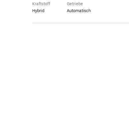
Kraftstoff
Getriebe
Hybrid
Automatisch