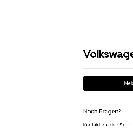
Volkswage
Meld
Noch Fragen?
Kontaktiere den Suppo