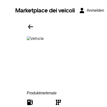
Marketplace dei veicoli
Anmelden
Produktmerkmale