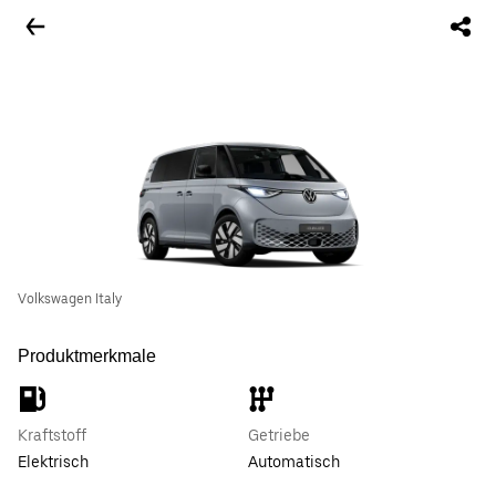
Volkswagen Italy
Produktmerkmale
Kraftstoff
Getriebe
Elektrisch
Automatisch