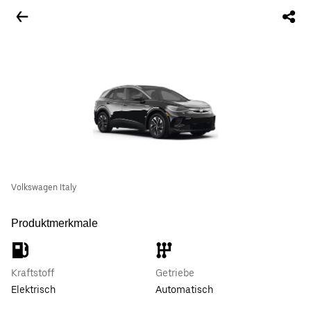
Volkswagen Italy
Produktmerkmale
Kraftstoff
Getriebe
Elektrisch
Automatisch