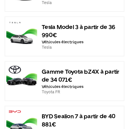
Tesla
Tesla Model 3 à partir de 36
990€
Véhicules électriques
Tesla
Gamme Toyota bZ4X à partir
de 34 071€
Véhicules électriques
Toyota FR
BYD Sealion 7 à partir de 40
881€