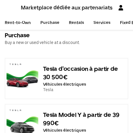
Marketplace dédiée aux partenariats
Rent-to-Own
Purchase
Rentals
Services
Fixed 
Purchase
Buy a new or used vehicle at a discount.
Tesla d'occasion à partir de
30 500€
Véhicules électriques
Tesla
Tesla Model Y à partir de 39
990€
Véhicules électriques