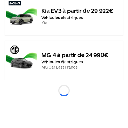
Kia EV3 à partir de 29 922€
Véhicules électriques
Kia
MG 4 à partir de 24 990€
Véhicules électriques
MG Car East France