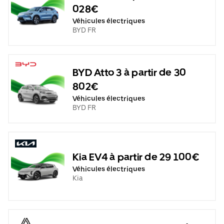
028€
Véhicules électriques
BYD FR
BYD Atto 3 à partir de 30
802€
Véhicules électriques
BYD FR
Kia EV4 à partir de 29 100€
Véhicules électriques
Kia