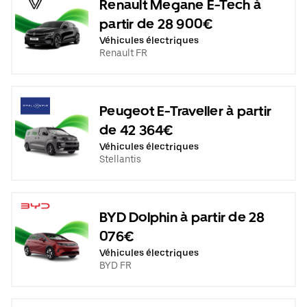
Renault Megane E-Tech à
partir de 28 900€
Véhicules électriques
Renault FR
Peugeot E-Traveller à partir
de 42 364€
Véhicules électriques
Stellantis
BYD Dolphin à partir de 28
076€
Véhicules électriques
BYD FR