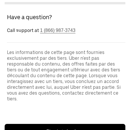
Have a question?
Call support at
1 (866) 987-3743
Les informations de cette page sont fournies
exclusivement par des tiers. Uber n'est pas
responsable du contenu, des offres faites par des
tiers ou de tout engagement ultérieur avec des tiers
découlant du contenu de cette page. Lorsque vous
interagissez avec un tiers, vous concluez un accord
directement avec lui, auquel Uber n'est pas partie. Si
vous avez des questions, contactez directement ce
tiers.