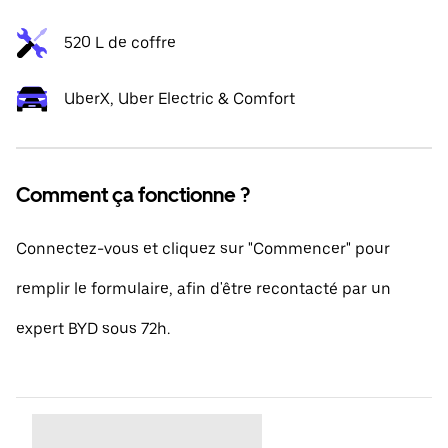
520 L de coffre
UberX, Uber Electric & Comfort
Comment ça fonctionne ?
Connectez-vous et cliquez sur "Commencer" pour
remplir le formulaire, afin d'être recontacté par un
expert BYD sous 72h.