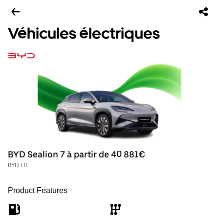
Véhicules électriques
BYD Sealion 7 à partir de 40 881€
BYD FR
Product Features