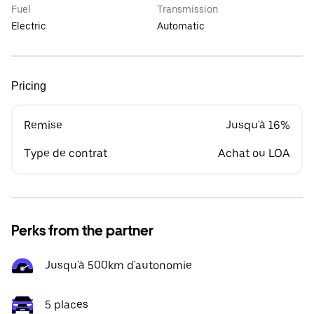
Fuel
Transmission
Electric
Automatic
Pricing
Remise
Jusqu'à 16%
Type de contrat
Achat ou LOA
Perks from the partner
Jusqu'à 500km d'autonomie
5 places