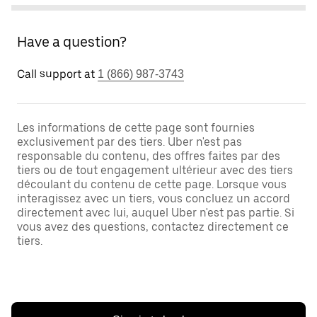
Have a question?
Call support at
1 (866) 987-3743
Les informations de cette page sont fournies
exclusivement par des tiers. Uber n'est pas
responsable du contenu, des offres faites par des
tiers ou de tout engagement ultérieur avec des tiers
découlant du contenu de cette page. Lorsque vous
interagissez avec un tiers, vous concluez un accord
directement avec lui, auquel Uber n'est pas partie. Si
vous avez des questions, contactez directement ce
tiers.