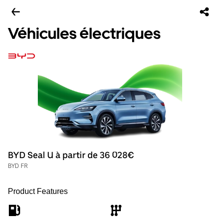
Véhicules électriques
BYD Seal U à partir de 36 028€
BYD FR
Product Features