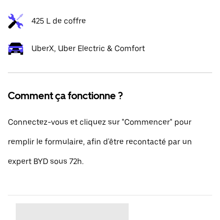
425 L de coffre
UberX, Uber Electric & Comfort
Comment ça fonctionne ?
Connectez-vous et cliquez sur "Commencer" pour
remplir le formulaire, afin d'être recontacté par un
expert BYD sous 72h.