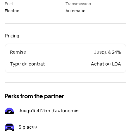
Fuel
Transmission
Electric
Automatic
Pricing
Remise
Jusqu'à 24%
Type de contrat
Achat ou LOA
Perks from the partner
Jusqu'à 412km d'autonomie
5 places