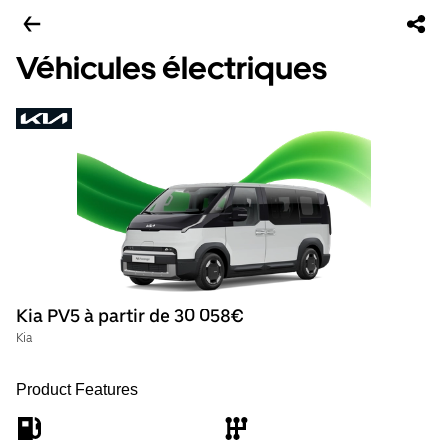
Véhicules électriques
Kia PV5 à partir de 30 058€
Kia
Product Features