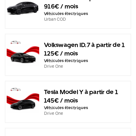
916€ / mois
Véhicules électriques
Urban COD
Volkswagen ID.7 à partir de 1
125€ / mois
Véhicules électriques
Drive One
Tesla Model Y à partir de 1
145€ / mois
Véhicules électriques
Drive One