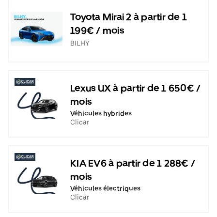
Toyota Mirai 2 à partir de 1
199€ / mois
BILHY
Lexus UX à partir de 1 650€ /
mois
Véhicules hybrides
Clicar
KIA EV6 à partir de 1 288€ /
mois
Véhicules électriques
Clicar