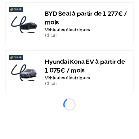
BYD Seal à partir de 1 277€ /
mois
Véhicules électriques
Clicar
Hyundai Kona EV à partir de
1 075€ / mois
Véhicules électriques
Clicar