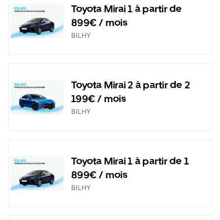
Toyota Mirai 1 à partir de
899€ / mois
BILHY
Toyota Mirai 2 à partir de 2
199€ / mois
BILHY
Toyota Mirai 1 à partir de 1
899€ / mois
BILHY