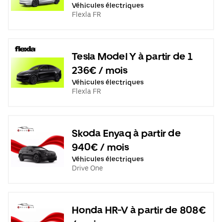
Véhicules électriques
Flexla FR
Tesla Model Y à partir de 1
236€ / mois
Véhicules électriques
Flexla FR
Skoda Enyaq à partir de
940€ / mois
Véhicules électriques
Drive One
Honda HR-V à partir de 808€