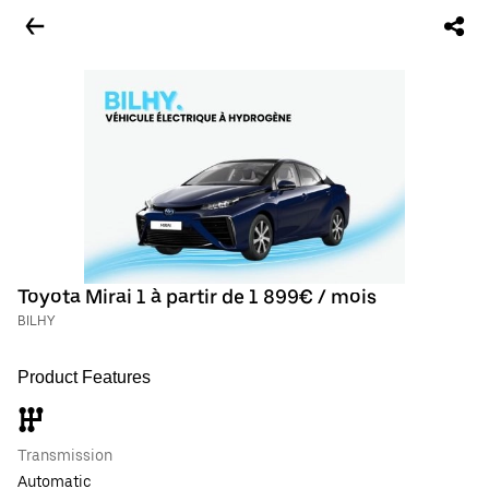
Toyota Mirai 1 à partir de 1 899€ / mois
BILHY
Product Features
Transmission
Automatic