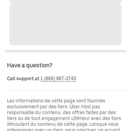
Have a question?
Call support at
1 (866) 987-3743
Les informations de cette page sont fournies
exclusivement par des tiers. Uber n'est pas
responsable du contenu, des offres faites par des
tiers ou de tout engagement ultérieur avec des tiers
découlant du contenu de cette page. Lorsque vous
interagissez avec un tiers, vous concluez un accord