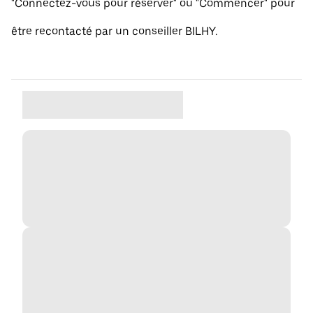
"Connectez-vous pour réserver" ou "Commencer" pour
être recontacté par un conseiller BILHY.