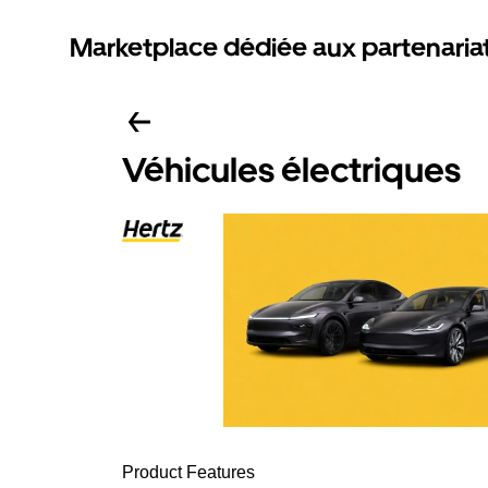
Marketplace dédiée aux partenaria
Véhicules électriques
Product Features