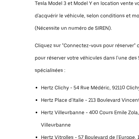
Tesla Model 3 et Model Y en location vente 
d'acquérir le véhicule, selon conditions et mo
(Nécessite un numéro de SIREN).
Cliquez sur "Connectez-vous pour réserver
pour réserver votre véhicules dans l'une des
spécialisées :
Hertz Clichy - 54 Rue Médéric, 92110 Clich
Hertz Place d'Italie - 213 Boulevard Vincent
Hertz Villeurbanne - 400 Cours Emile Zola
Villeurbanne
Hertz Vitrolles - 57 Boulevard de l'Europe, 