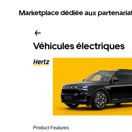
Marketplace dédiée aux partenaria
Véhicules électriques
Product Features