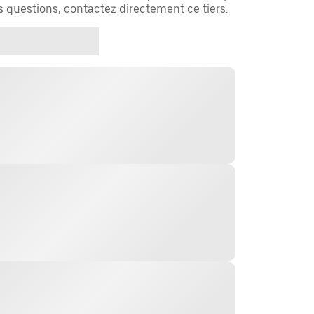
es questions, contactez directement ce tiers.