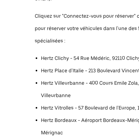
Cliquez sur "Connectez-vous pour réserver
pour réserver votre véhicules dans l'une des
spécialisées :
Hertz Clichy - 54 Rue Médéric, 92110 Clich
Hertz Place d'Italie - 213 Boulevard Vincent
Hertz Villeurbanne - 400 Cours Emile Zola
Villeurbanne
Hertz Vitrolles - 57 Boulevard de l'Europe, 
Hertz Bordeaux - Aéroport Bordeaux-Méri
Mérignac