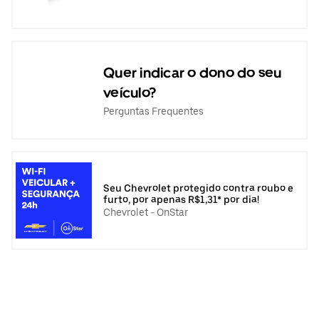
Quer indicar o dono do seu
veículo?
Perguntas Frequentes
Seu Chevrolet protegido contra roubo e
furto, por apenas R$1,31* por dia!
Chevrolet - OnStar