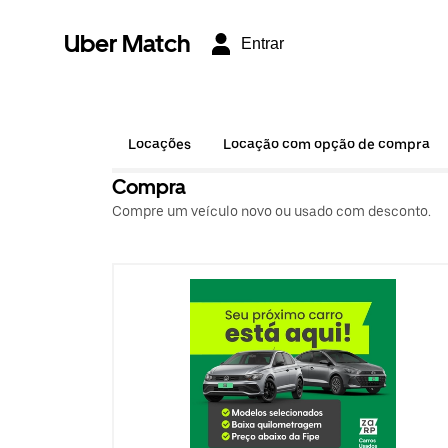
Uber Match
Entrar
Locações
Locação com opção de compra
Compra
Compre um veículo novo ou usado com desconto.