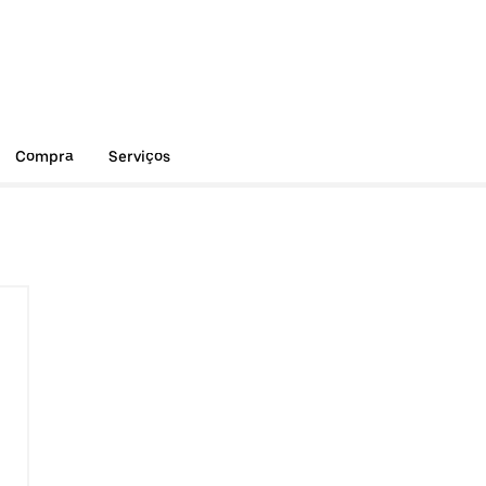
Compra
Serviços