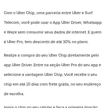
Com o Uber Chip, uma parceria entre Uber e Surf
Telecom, você pode usar o App Uber Driver, Whatsapp
e Waze sem consumir seus dados de internet. E quem
é Uber Pro, tem desconto de até 30% no plano.
Realize a compra do seu Uber Chip diretamente pelo
app Uber Driver. Entre na seção Uber Pro do seu app e
selecione a vantagem Uber Chip. Você recebe o seu
chip em até 10 dias com frete grátis, no seu endereço
de escolha.
Insira o chip no seu celular e faça a primeira ligação.