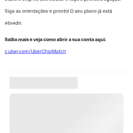
Siga as orientações e pronto! O seu plano já está
ativado.
Saiba mais e veja como abrir a sua conta aqui:
z.uber.com/UberChipMatch