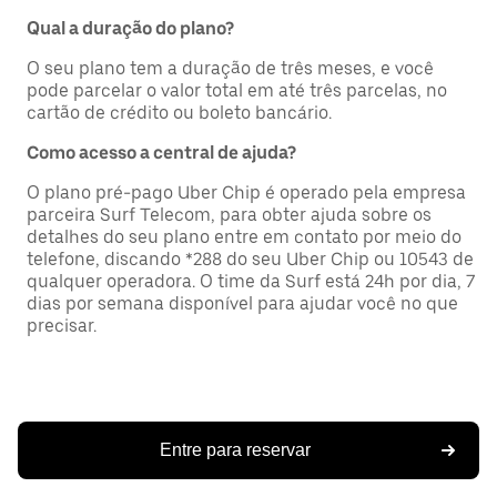
Qual a duração do plano?
O seu plano tem a duração de três meses, e você
pode parcelar o valor total em até três parcelas, no
cartão de crédito ou boleto bancário.
Como acesso a central de ajuda?
O plano pré-pago Uber Chip é operado pela empresa
parceira Surf Telecom, para obter ajuda sobre os
detalhes do seu plano entre em contato por meio do
telefone, discando *288 do seu Uber Chip ou 10543 de
qualquer operadora. O time da Surf está 24h por dia, 7
dias por semana disponível para ajudar você no que
precisar.
Entre para reservar