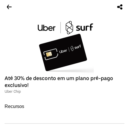
Até 30% de desconto em um plano pré-pago
exclusivo!
Uber Chip
Recursos