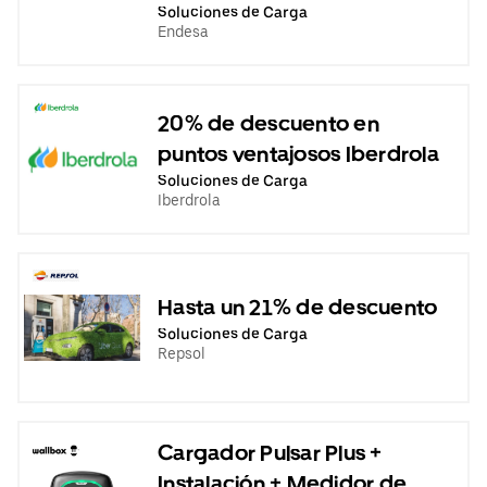
Soluciones de Carga
Endesa
20% de descuento en
puntos ventajosos Iberdrola
Soluciones de Carga
Iberdrola
Hasta un 21% de descuento
Soluciones de Carga
Repsol
Cargador Pulsar Plus +
Instalación + Medidor de