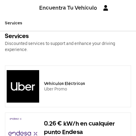
Encuentra Tu Vehículo
Services
Services
Discounted services to support and enhance your driving
experience.
Vehículos Eléctricos
Uber Promo
0.26 € kW/h en cualquier
punto Endesa