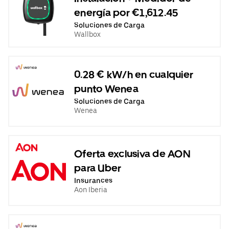
energía por €1,612.45
Soluciones de Carga
Wallbox
0.28 € kW/h en cualquier
punto Wenea
Soluciones de Carga
Wenea
Oferta exclusiva de AON
para Uber
Insurances
Aon Iberia