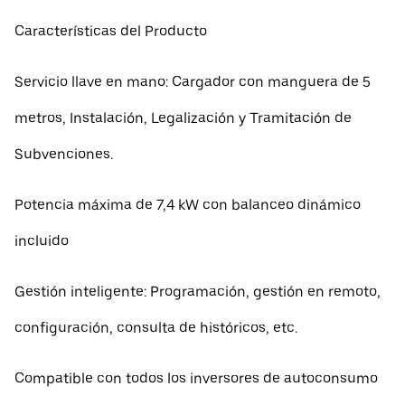
Características del Producto
Servicio llave en mano: Cargador con manguera de 5
metros, Instalación, Legalización y Tramitación de
Subvenciones.
Potencia máxima de 7,4 kW con balanceo dinámico
incluido
Gestión inteligente: Programación, gestión en remoto,
configuración, consulta de históricos, etc.
Compatible con todos los inversores de autoconsumo