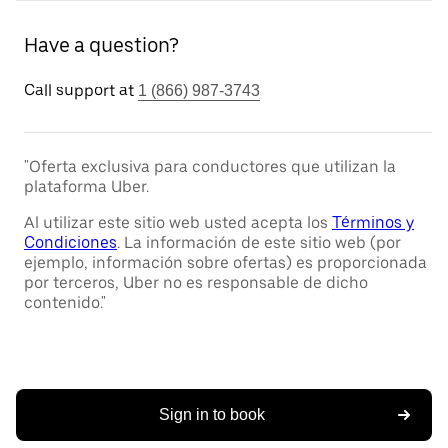
Have a question?
Call support at
1 (866) 987-3743
"Oferta exclusiva para conductores que utilizan la
plataforma Uber.
Al utilizar este sitio web usted acepta los
Términos y
Condiciones
. La información de este sitio web (por
ejemplo, información sobre ofertas) es proporcionada
por terceros, Uber no es responsable de dicho
contenido."
Sign in to book