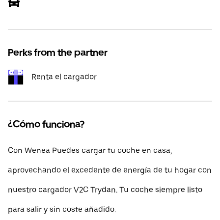
Perks from the partner
Renta el cargador
¿Cómo funciona?
Con Wenea Puedes cargar tu coche en casa,
aprovechando el excedente de energía de tu hogar con
nuestro cargador V2C Trydan. Tu coche siempre listo
para salir y sin coste añadido.