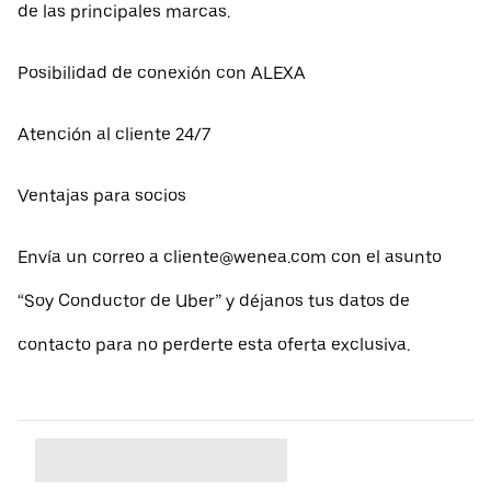
de las principales marcas.
Posibilidad de conexión con ALEXA
Atención al cliente 24/7
Ventajas para socios
Envía un correo a cliente@wenea.com con el asunto
“Soy Conductor de Uber” y déjanos tus datos de
contacto para no perderte esta oferta exclusiva.