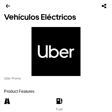
Vehículos Eléctricos
Uber Promo
Product Features
Fuel