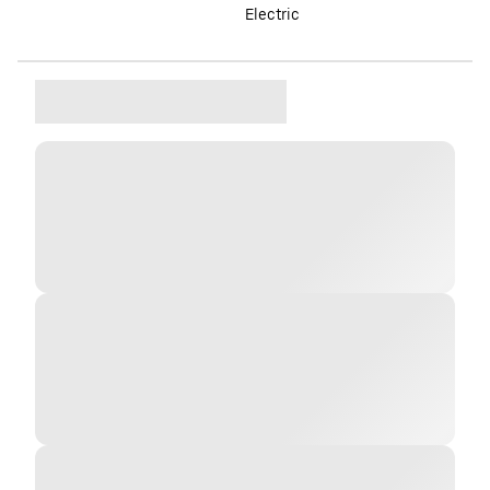
Electric