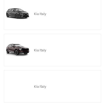
Kia Italy
Kia Italy
Kia Italy