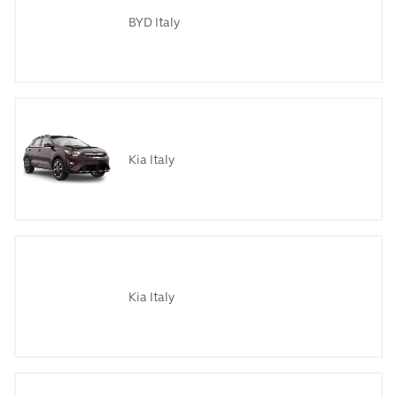
BYD Italy
Kia Italy
Kia Italy