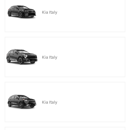
Kia Italy
Kia Italy
Kia Italy