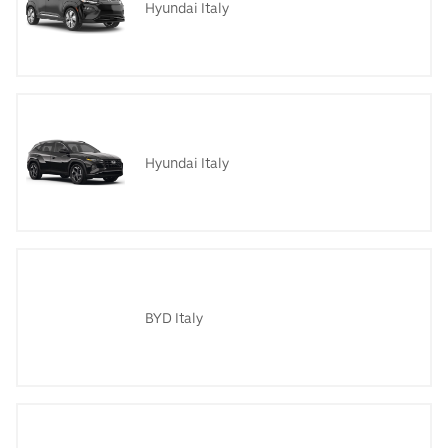
Hyundai Italy
Hyundai Italy
BYD Italy