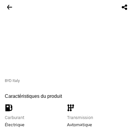
BYD Italy
Caractéristiques du produit
Carburant
Transmission
Électrique
Automatique