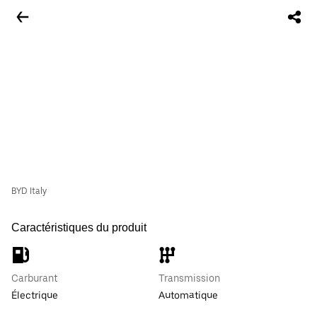
BYD Italy
Caractéristiques du produit
Carburant
Transmission
Électrique
Automatique