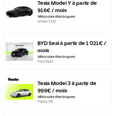
Tesla Model Y à partir de
916€ / mois
Véhicules électriques
Urban COD
BYD Seal à partir de 1 021€ /
mois
Véhicules électriques
Flexifleet
Tesla Model 3 à partir de
999€ / mois
Véhicules électriques
Flexla FR