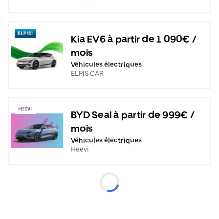
Kia EV6 à partir de 1 090€ /
mois
Véhicules électriques
ELPIS CAR
BYD Seal à partir de 999€ /
mois
Véhicules électriques
Heevi