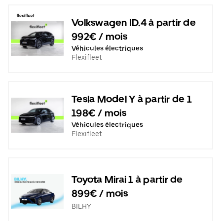
Volkswagen ID.4 à partir de
992€ / mois
Véhicules électriques
Flexifleet
Tesla Model Y à partir de 1
198€ / mois
Véhicules électriques
Flexifleet
Toyota Mirai 1 à partir de
899€ / mois
BILHY