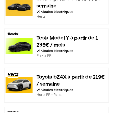
semaine
Véhicules électriques
Hertz
Tesla Model Y à partir de 1
236€ / mois
Véhicules électriques
Flexla FR
Toyota bZ4X à partir de 219€
/ semaine
Véhicules électriques
Hertz FR - Paris