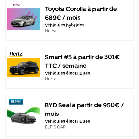
Toyota Corolla à partir de
689€ / mois
Véhicules hybrides
Heevi
Smart #5 à partir de 301€
TTC / semaine
Véhicules électriques
Hertz
BYD Seal à partir de 950€ /
mois
Véhicules électriques
ELPIS CAR