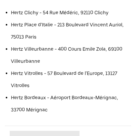
Hertz Clichy - 54 Rue Médéric, 92110 Clichy
Hertz Place d'Italie - 213 Boulevard Vincent Auriol,
75013 Paris
Hertz Villeurbanne - 400 Cours Emile Zola, 69100
Villeurbanne
Hertz Vitrolles - 57 Boulevard de l'Europe, 13127
Vitrolles
Hertz Bordeaux - Aéroport Bordeaux-Mérignac,
33700 Mérignac