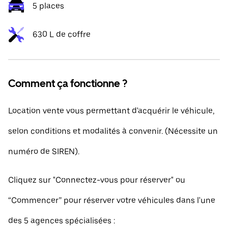
5 places
630 L de coffre
Comment ça fonctionne ?
Location vente vous permettant d'acquérir le véhicule,
selon conditions et modalités à convenir. (Nécessite un
numéro de SIREN).
Cliquez sur "Connectez-vous pour réserver" ou
“Commencer” pour réserver votre véhicules dans l'une
des 5 agences spécialisées :