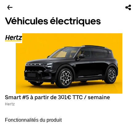
Véhicules électriques
Smart #5 à partir de 301€ TTC / semaine
Hertz
Fonctionnalités du produit