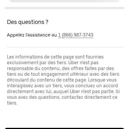
Des questions ?
Appelez l'assistance au
1 (866) 987-3743
Les informations de cette page sont fournies
exclusivement par des tiers. Uber n'est pas
responsable du contenu, des offres faites par des
tiers ou de tout engagement ultérieur avec des tiers
découlant du contenu de cette page. Lorsque vous
interagissez avec un tiers, vous concluez un accord
directement avec lui, auquel Uber n'est pas partie. Si
vous avez des questions, contactez directement ce
tiers.