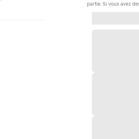
partie. Si vous avez d