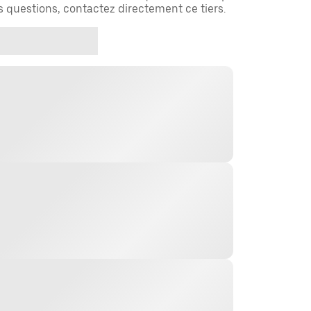
es questions, contactez directement ce tiers.