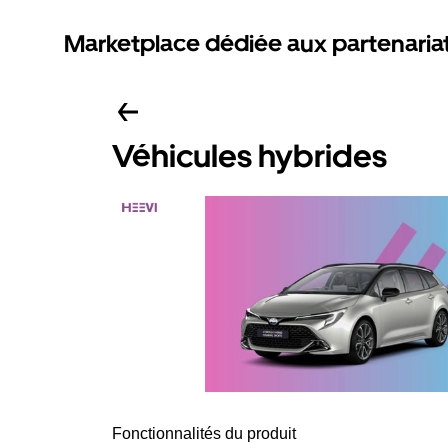
Marketplace dédiée aux partenaria
Véhicules hybrides
Fonctionnalités du produit