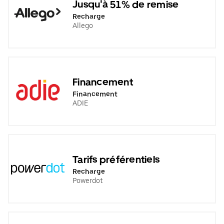
Jusqu'à 51% de remise
Recharge
Allego
Financement
Financement
ADIE
Tarifs préférentiels
Recharge
Powerdot