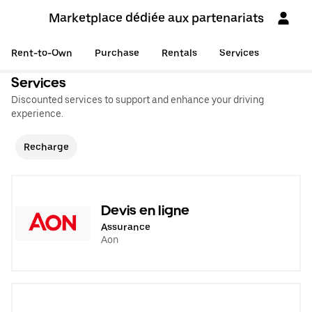
Marketplace dédiée aux partenariats
Rent-to-Own
Purchase
Rentals
Services
Services
Discounted services to support and enhance your driving
experience.
Recharge
Devis en ligne
Assurance
Aon