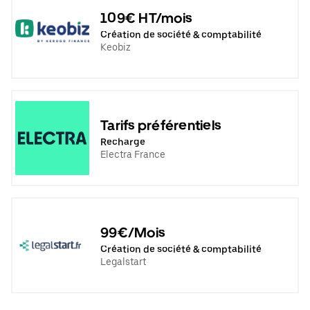
109€ HT/mois
Création de société & comptabilité
Keobiz
Tarifs préférentiels
Recharge
Electra France
99€/Mois
Création de société & comptabilité
Legalstart