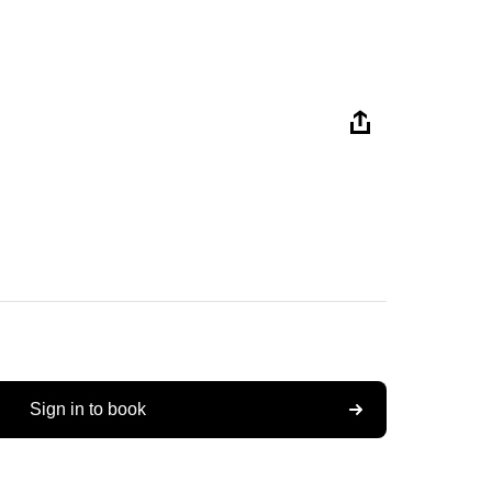
Sign in to book