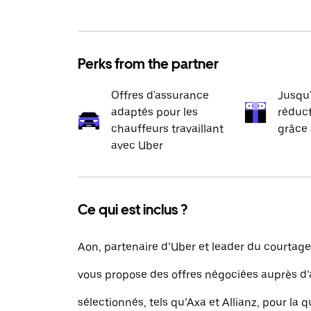
Perks from the partner
Offres d'assurance
Jusqu
adaptés pour les
réduct
chauffeurs travaillant
grâce 
avec Uber
Ce qui est inclus ?
Aon, partenaire d’Uber et leader du courtag
vous propose des offres négociées auprès d
sélectionnés, tels qu’Axa et Allianz, pour la q