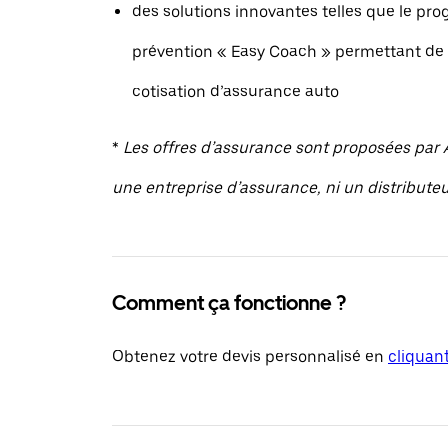
des solutions innovantes telles que le p
prévention « Easy Coach » permettant de 
cotisation d’assurance auto
*
Les offres d’assurance sont proposées par A
une entreprise d’assurance, ni un distribute
Comment ça fonctionne ?
Obtenez votre devis personnalisé en
cliquant