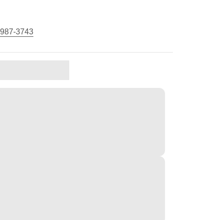
 987-3743