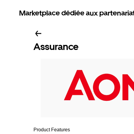
Marketplace dédiée aux partenaria
Assurance
Product Features