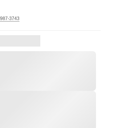
 987-3743