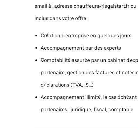
email à l'adresse chauffeurs@legalstart.fr ou
Inclus dans votre offre :
Création d'entreprise en quelques jours
Accompagnement par des experts
Comptabilité assurée par un cabinet d'ex
partenaire, gestion des factures et notes d
déclarations (TVA, IS…)
Accompagnement illimité, le cas échéant 
partenaires : juridique, fiscal, comptable