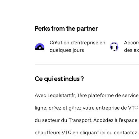
Perks from the partner
Création d'entreprise en
Accom
quelques jours
des ex
Ce qui est inclus ?
Avec Legalstart.fr, 1ère plateforme de service
ligne, créez et gérez votre entreprise de VTC
du secteur du Transport. Accédez à l'espace
chauffeurs VTC en cliquant ici ou contactez 