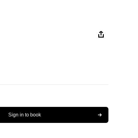
Sign in to book