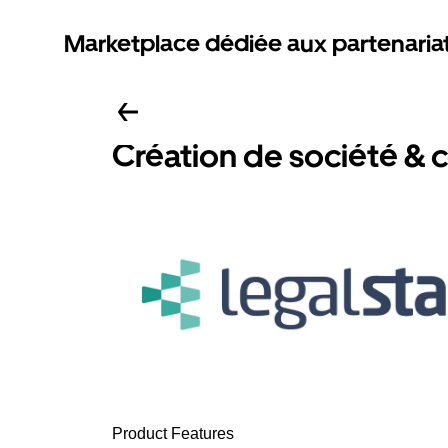
Marketplace dédiée aux partenaria
Création de société & 
Product Features