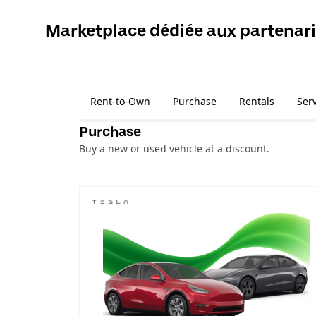
Marketplace dédiée aux partenari
Rent-to-Own
Purchase
Rentals
Ser
Purchase
Buy a new or used vehicle at a discount.