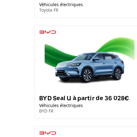
Véhicules électriques
Toyota FR
BYD Seal U à partir de 36 028€
Véhicules électriques
BYD FR