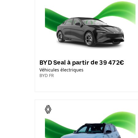
BYD Seal à partir de 39 472€
Véhicules électriques
BYD FR