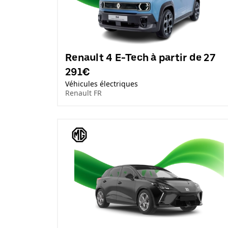
Renault 4 E-Tech à partir de 27
291€
Véhicules électriques
Renault FR