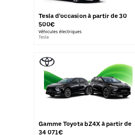
Tesla d'occasion à partir de 30
500€
Véhicules électriques
Tesla
Gamme Toyota bZ4X à partir de
34 071€