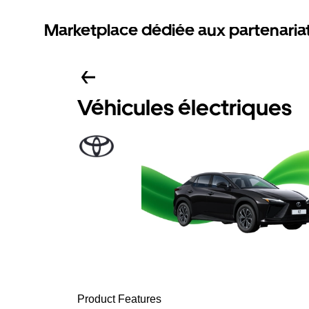
Marketplace dédiée aux partenaria
Véhicules électriques
Product Features