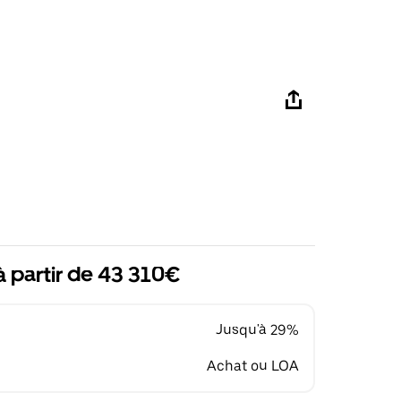
à partir de 43 310€
Jusqu'à 29%
Achat ou LOA