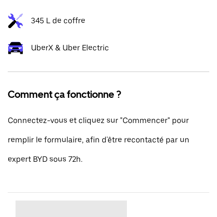
345 L de coffre
UberX & Uber Electric
Comment ça fonctionne ?
Connectez-vous et cliquez sur "Commencer" pour
remplir le formulaire, afin d'être recontacté par un
expert BYD sous 72h.