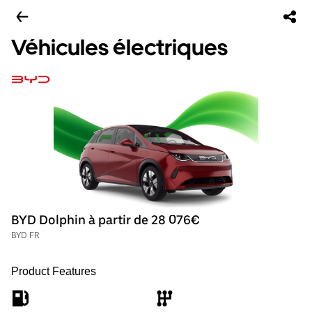
Véhicules électriques
BYD Dolphin à partir de 28 076€
BYD FR
Product Features