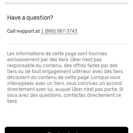
Have a question?
Call support at
1 (866) 987-3743
Les informations de cette page sont fournies
exclusivement par des tiers. Uber n'est pas
responsable du contenu, des offres faites par des
tiers ou de tout engagement ultérieur avec des tiers
découlant du contenu de cette page. Lorsque vous
interagissez avec un tiers, vous concluez un accord
directement avec lui, auquel Uber n'est pas partie. Si
vous avez des questions, contactez directement ce
tiers.