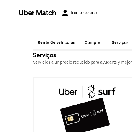
Uber Match
Inicia sesión
Renta de vehículos
Comprar
Serviços
Serviços
Servicios a un precio reducido para ayudarte y mejo