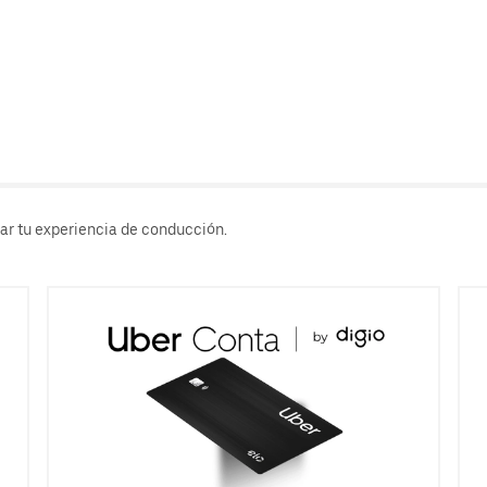
rar tu experiencia de conducción.