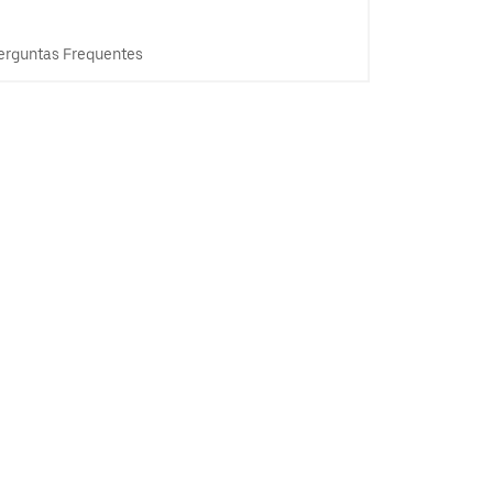
erguntas Frequentes