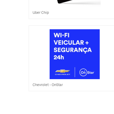
Uber Chip
Chevrolet - OnStar