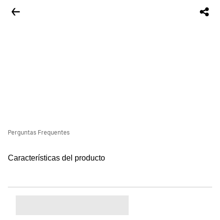
Perguntas Frequentes
Características del producto