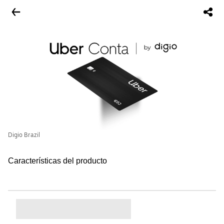
Digio Brazil
Características del producto