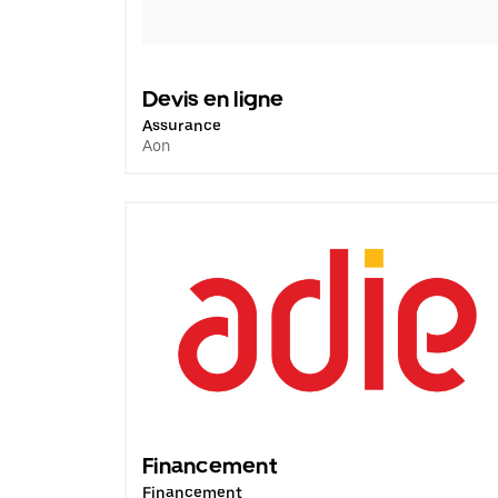
Devis en ligne
Assurance
Aon
Financement
Financement