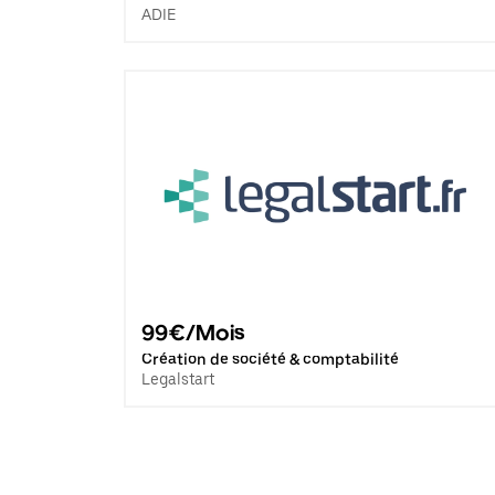
ADIE
99€/Mois
Création de société & comptabilité
Legalstart