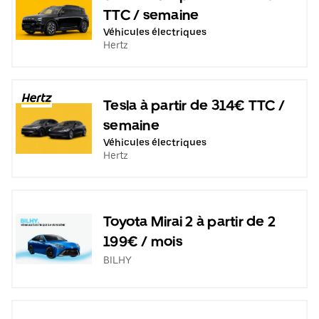
TTC / semaine
Véhicules électriques
Hertz
Tesla à partir de 314€ TTC /
semaine
Véhicules électriques
Hertz
Toyota Mirai 2 à partir de 2
199€ / mois
BILHY