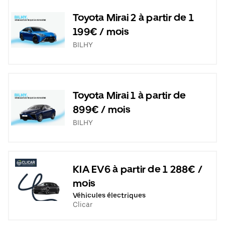
Toyota Mirai 2 à partir de 1
199€ / mois
BILHY
Toyota Mirai 1 à partir de
899€ / mois
BILHY
KIA EV6 à partir de 1 288€ /
mois
Véhicules électriques
Clicar