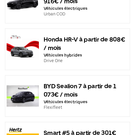
916€ / mois
Véhicules électriques
Urban COD
Honda HR-V à partir de 808€
/ mois
Véhicules hybrides
Drive One
BYD Sealion 7 à partir de 1
073€ / mois
Véhicules électriques
Flexifleet
Smart #5 à partir de 301€