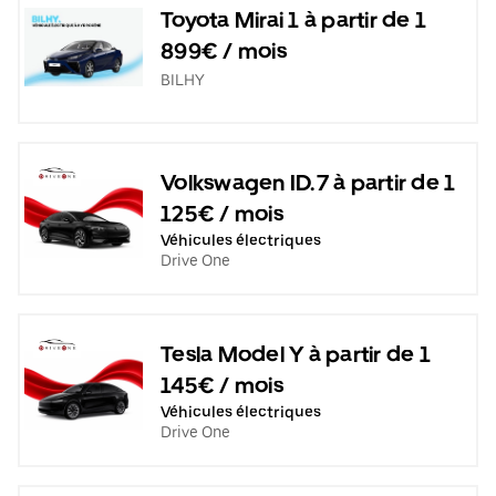
Toyota Mirai 1 à partir de 1
899€ / mois
BILHY
Volkswagen ID.7 à partir de 1
125€ / mois
Véhicules électriques
Drive One
Tesla Model Y à partir de 1
145€ / mois
Véhicules électriques
Drive One