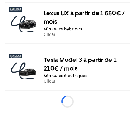
Lexus UX à partir de 1 650€ /
mois
Véhicules hybrides
Clicar
Tesla Model 3 à partir de 1
210€ / mois
Véhicules électriques
Clicar