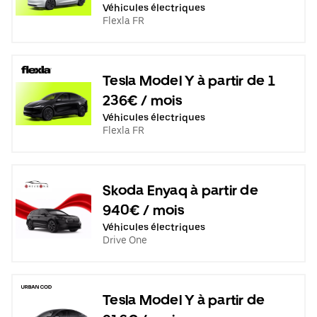
Véhicules électriques
Flexla FR
Tesla Model Y à partir de 1
236€ / mois
Véhicules électriques
Flexla FR
Skoda Enyaq à partir de
940€ / mois
Véhicules électriques
Drive One
Tesla Model Y à partir de