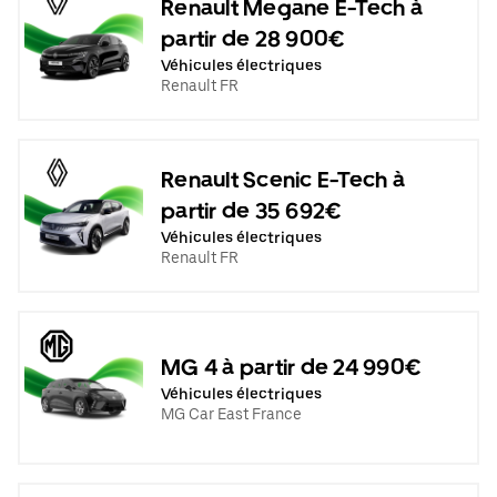
Renault Megane E-Tech à
partir de 28 900€
Véhicules électriques
Renault FR
Renault Scenic E-Tech à
partir de 35 692€
Véhicules électriques
Renault FR
MG 4 à partir de 24 990€
Véhicules électriques
MG Car East France