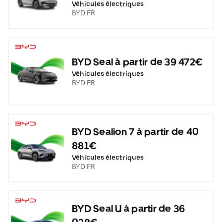
Véhicules électriques
BYD FR
BYD Seal à partir de 39 472€
Véhicules électriques
BYD FR
BYD Sealion 7 à partir de 40
881€
Véhicules électriques
BYD FR
BYD Seal U à partir de 36