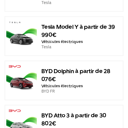
Tesla
Tesla Model Y à partir de 39
990€
Véhicules électriques
Tesla
BYD Dolphin à partir de 28
076€
Véhicules électriques
BYD FR
BYD Atto 3 à partir de 30
802€