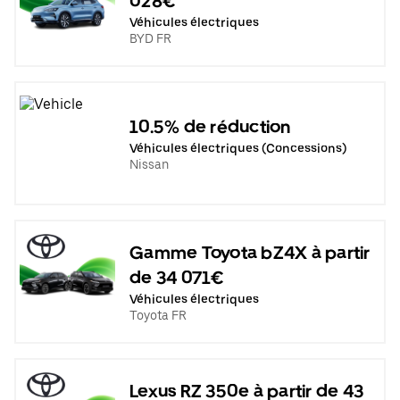
028€
Véhicules électriques
BYD FR
10.5% de réduction
Véhicules électriques (Concessions)
Nissan
Gamme Toyota bZ4X à partir
de 34 071€
Véhicules électriques
Toyota FR
Lexus RZ 350e à partir de 43