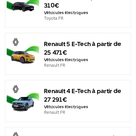
310€
Véhicules électriques
Toyota FR
Renault 5 E-Tech à partir de
25 471€
Véhicules électriques
Renault FR
Renault 4 E-Tech à partir de
27 291€
Véhicules électriques
Renault FR