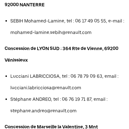
92000 NANTERRE
SEBIH Mohamed-Lamine, tel : 06 17 49 05 55, e-mail :
mohamed-lamine.sebih@renault.com
Concession de LYON SUD : 364 Rte de Vienne, 69200
Vénissieux
Lucciani LABRICCIOSA, tel : 06 78 79 09 63, email :
lucciani.labricciosa@renault.com
Stéphane ANDREO, tel : 06 76 19 71 87, email :
stephane.andreo@renault.com
Concession de Marseille la Valentine, 3 Mnt