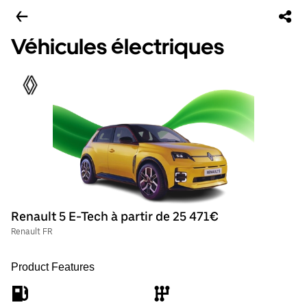
Véhicules électriques
Renault 5 E-Tech à partir de 25 471€
Renault FR
Product Features