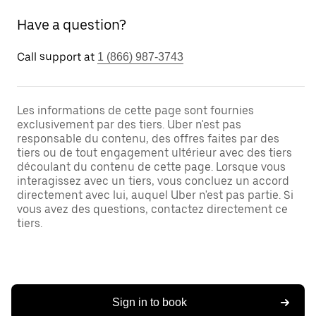
Have a question?
Call support at
1 (866) 987-3743
Les informations de cette page sont fournies
exclusivement par des tiers. Uber n'est pas
responsable du contenu, des offres faites par des
tiers ou de tout engagement ultérieur avec des tiers
découlant du contenu de cette page. Lorsque vous
interagissez avec un tiers, vous concluez un accord
directement avec lui, auquel Uber n'est pas partie. Si
vous avez des questions, contactez directement ce
tiers.
Sign in to book