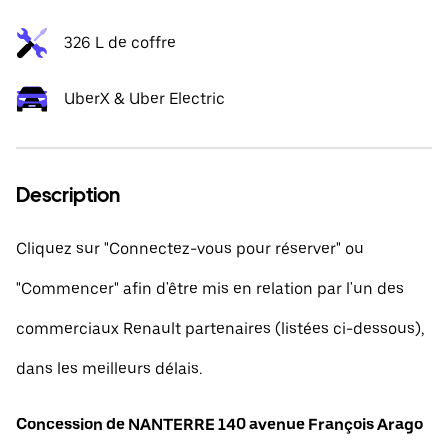
326 L de coffre
UberX & Uber Electric
Description
Cliquez sur "Connectez-vous pour réserver" ou
"Commencer" afin d'être mis en relation par l'un des
commerciaux Renault partenaires (listées ci-dessous),
dans les meilleurs délais.
Concession de NANTERRE 140 avenue François Arago