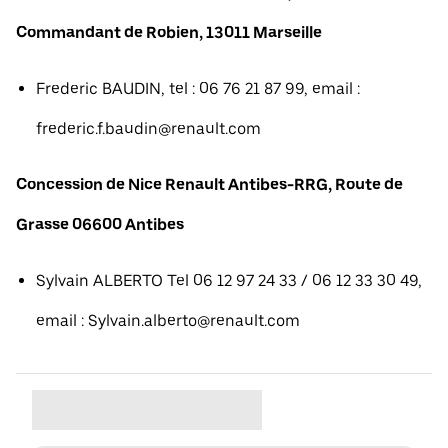
Commandant de Robien, 13011 Marseille
Frederic BAUDIN, tel : 06 76 21 87 99, email :
frederic.f.baudin@renault.com
Concession de Nice Renault Antibes-RRG, Route de
Grasse 06600 Antibes
Sylvain ALBERTO Tel 06 12 97 24 33 / 06 12 33 30 49,
email : Sylvain.alberto@renault.com