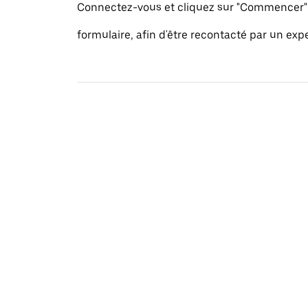
Connectez-vous et cliquez sur "Commencer" 
formulaire, afin d'être recontacté par un exp