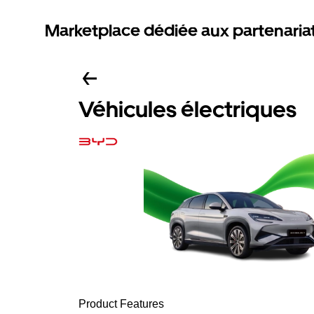
Marketplace dédiée aux partenaria
Véhicules électriques
Product Features