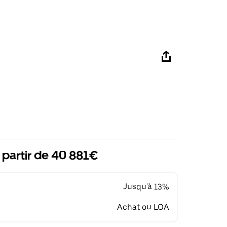
 partir de 40 881€
Jusqu'à 13%
Achat ou LOA